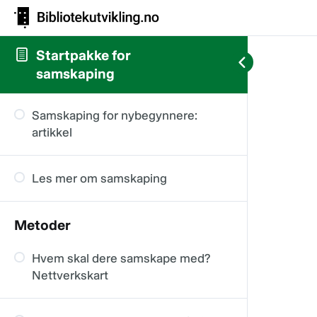
Startpakke for
samskaping
Samskaping for nybegynnere:
artikkel
Les mer om samskaping
Metoder
Hvem skal dere samskape med?
Nettverkskart