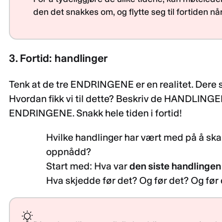
den det snakkes om, og flytte seg til fortiden nå
3.
Fortid: handlinger
Tenk at de tre ENDRINGENE er en realitet. Dere s
Hvordan fikk vi til dette? Beskriv de HANDLINGEN
ENDRINGENE. Snakk hele tiden i fortid!
Hvilke handlinger har vært med på å ska
oppnådd?
Start med: Hva var
den siste handlinge
Hva skjedde før det? Og før det? Og før