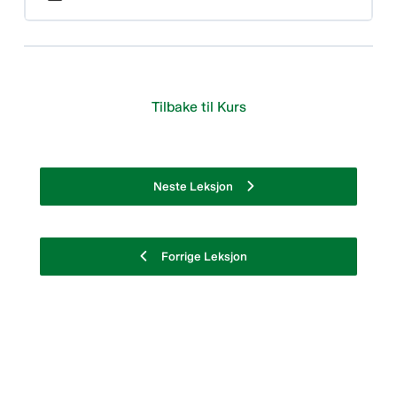
Tilbake til Kurs
Neste Leksjon
Forrige Leksjon