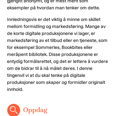
gjengitt anonymt, og er mest ment som
eksempler på hvordan man tenker om dette.
Innledningsvis er det viktig å minne om skillet
mellom formidling og markedsføring. Mange av
de korte digitale produksjonene vi lager, er
markedsføring av et tilbud eller en tjeneste, som
for eksempel Sommerles, Bookbites eller
meråpent bibliotek. Disse produksjonene er
entydig formålsrettet, og det er lettere å vurdere
om de bidrar til å nå målet deres. I denne
tingenvil vi at du skal tenke på digitale
produksjoner som
skaper og formidler
originalt
innhold.