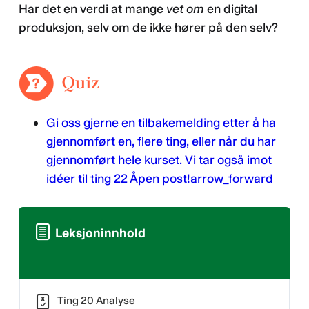
Har det en verdi at mange
vet om
en digital
produksjon, selv om de ikke hører på den selv?
Gi oss gjerne en tilbakemelding etter å ha
gjennomført en, flere ting, eller når du har
gjennomført hele kurset. Vi tar også imot
idéer til ting 22 Åpen post!
arrow_forward
Leksjoninnhold
Ting 20 Analyse