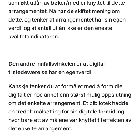
som økt utlån av bøker/medier knyttet til dette
arrangementet. Nå har de skiftet mening om
dette, og tenker at arrangementet har sin egen
verdi, og at antall utlån ikke er den eneste
kvalitetsindikatoren.
Den andre innfallsvinkelen
er at digital
tilstedeværelse har en egenverdi.
Kanskje tenker du at formålet med å formidle
digitalt er noe annet enn størst mulig oppslutning
om det enkelte arrangement. Et bibliotek hadde
en tredelt målsetting for sin digitale formidling,
hvor bare ett av målene var knyttet til effekten av
det enkelte arrangement.