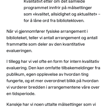
Kvalitativt etter om det samlede
programmet innfrir på målsettinger
som «kvalitet, allsidighet og aktualitet» –
for å låne ord fra bibliotekloven.
Når vi gjennomfører fysiske arrangement i
biblioteket, teller vi antall arrangement og antall
frammøtte som deler av den kvantitative
evalueringen.
I tillegg har vi vel ofte en form for intern kvalitativ
evaluering. Den kan omfatte tilbakemeldinger fra
publikum, egen opplevelse av hvordan ting
fungerte, og et mer overordnet blikk på hvordan
vi vurderer bredden i arrangementene våre over
en tidsperiode.
Kanskje har vi noen uttalte målsettinger som vi