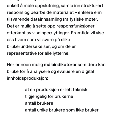
enkelt å måle oppslutning, samle inn strukturert
respons og bearbeide materialet – enklere enn
tilsvarende datainnsamling fra fysiske møter.
Det er mulig å sette opp responsfunksjoner i
etterkant av visninger/lyttinger. Framtida vil vise
oss hvem som vil svare på slike
brukerundersøkelser, og om de er
representative for alle lytterne.
Her er noen mulig
måleindikatorer
som dere kan
bruke for å analysere og evaluere en digital
innholdsproduksjon:
at en produksjon er lett teknisk
tilgjengelig for brukerne
antall brukere
antall unike brukere som ikke bruker