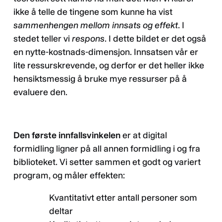
ikke å telle de tingene som kunne ha vist
sammenhengen mellom innsats og effekt
. I
stedet teller vi
respons
. I dette bildet er det også
en nytte-kostnads-dimensjon. Innsatsen vår er
lite ressurskrevende, og derfor er det heller ikke
hensiktsmessig å bruke mye ressurser på å
evaluere den.
Den første innfallsvinkelen
er at digital
formidling ligner på all annen formidling i og fra
biblioteket. Vi setter sammen et godt og variert
program, og måler effekten:
Kvantitativt etter antall personer som
deltar