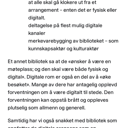
at alle skal gå klokere ut fra et
arrangement – enten det er fysisk eller
digitalt.
deltagelse på flest mulig digitale
kanaler
merkevarebygging av biblioteket – som
kunnskapsaktør og kulturaktør
Et annet bibliotek sa at de «ønsker å være en
møteplass; og den skal være både fysisk og
digital». Digitale rom er også en del av å «øke
besøket». Mange av dere har antagelig opplevd
forventningen om å være digitalt til stede. Den
forventningen kan oppstå brått og oppleves
plutselig som allmenn og generell.
Samtidig har vi også snakket med bibliotek som