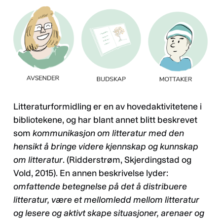
Litteraturformidling er en av hovedaktivitetene i
bibliotekene, og har blant annet blitt beskrevet
som
kommunikasjon om litteratur med den
hensikt å bringe videre kjennskap og kunnskap
om litteratur
. (Ridderstrøm, Skjerdingstad og
Vold, 2015). En annen beskrivelse lyder:
omfattende betegnelse på det å distribuere
litteratur, være et mellomledd mellom litteratur
og lesere og aktivt skape situasjoner, arenaer og