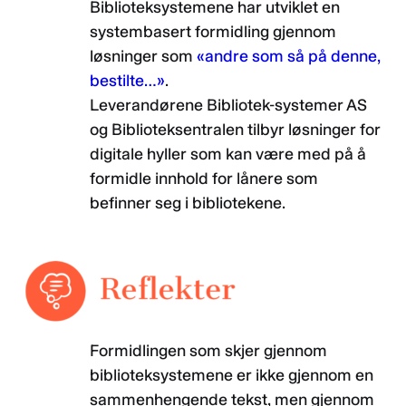
Biblioteksystemene har utviklet en
systembasert formidling gjennom
løsninger som
«andre som så på denne,
bestilte…»
.
Leverandørene Bibliotek-systemer AS
og Biblioteksentralen tilbyr løsninger for
digitale hyller som kan være med på å
formidle innhold for lånere som
befinner seg i bibliotekene.
Formidlingen som skjer gjennom
biblioteksystemene er ikke gjennom en
sammenhengende tekst, men gjennom