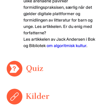
ulike arenaene påvirker
formidlingspraksisen, særlig når det
gjelder digitale plattformer og
formidlingen av litteratur for barn og
unge. Les artikkelen. Er du enig med
forfatterne?
Les artikkelen av Jack Andersen i Bok
og Bibliotek
om algoritmisk kultur
.