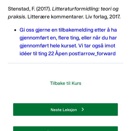
Stenstad, F. (2017).
Litteraturformidling: teori og
praksis
. Litterære kommentarer. Liv forlag, 2017.
Gi oss gjerne en tilbakemelding etter å ha
gjennomført en, flere ting, eller når du har
gjennomført hele kurset. Vi tar også imot
idéer til ting 22 Åpen post!
arrow_forward
Tilbake til Kurs
Neste Leksjon