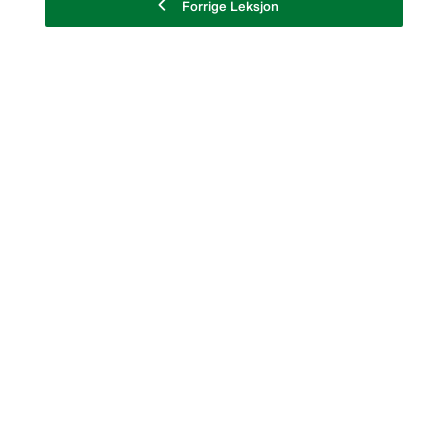
Forrige Leksjon