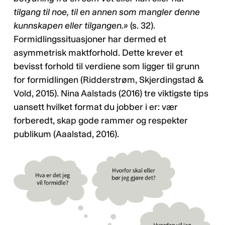
tilgang til noe, til en annen som mangler denne
kunnskapen eller tilgangen.»
(s. 32).
Formidlingssituasjoner har dermed et
asymmetrisk maktforhold. Dette krever et
bevisst forhold til verdiene som ligger til grunn
for formidlingen (Ridderstrøm, Skjerdingstad &
Vold, 2015). Nina Aalstads (2016) tre viktigste tips
uansett hvilket format du jobber i er: vær
forberedt, skap gode rammer og respekter
publikum (Aaalstad, 2016).