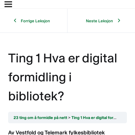
Forrige Leksjon
Neste Leksjon
Ting 1 Hva er digital
formidling i
bibliotek?
23 ting om å formidle på nett
Ting 1 Hva er digital formidling i bibliotek?
Av Vestfold og Telemark fylkesbibliotek