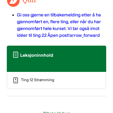
Gi oss gjerne en tilbakemelding etter å ha
gjennomført en, flere ting, eller når du har
gjennomført hele kurset. Vi tar også imot
idéer til ting 22 Åpen post!
arrow_forward
Leksjoninnhold
Ting 12 Strømming