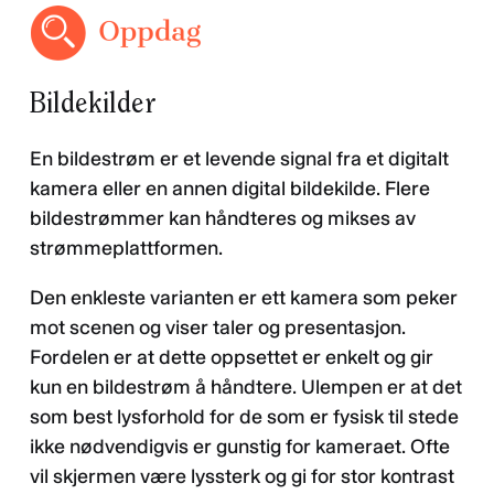
Bildekilder
En bildestrøm er et levende signal fra et digitalt
kamera eller en annen digital bildekilde. Flere
bildestrømmer kan håndteres og mikses av
strømmeplattformen.
Den enkleste varianten er ett kamera som peker
mot scenen og viser taler og presentasjon.
Fordelen er at dette oppsettet er enkelt og gir
kun en bildestrøm å håndtere. Ulempen er at det
som best lysforhold for de som er fysisk til stede
ikke nødvendigvis er gunstig for kameraet. Ofte
vil skjermen være lyssterk og gi for stor kontrast