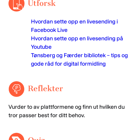
Hvordan sette opp en livesending i
Facebook Live
Hvordan sette opp en livesending på
Youtube
Tønsberg og Færder bibliotek – tips og
gode råd for digital formidling
Vurder to av plattformene og finn ut hvilken du
tror passer best for ditt behov.