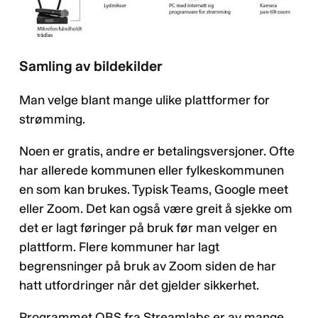
Samling av bildekilder
Man velge blant mange ulike plattformer for
strømming.
Noen er gratis, andre er betalingsversjoner. Ofte
har allerede kommunen eller fylkeskommunen
en som kan brukes. Typisk Teams, Google meet
eller Zoom. Det kan også være greit å sjekke om
det er lagt føringer på bruk før man velger en
plattform. Flere kommuner har lagt
begrensninger på bruk av Zoom siden de har
hatt utfordringer når det gjelder sikkerhet.
Programmet OBS fra Streamlabs er av mange