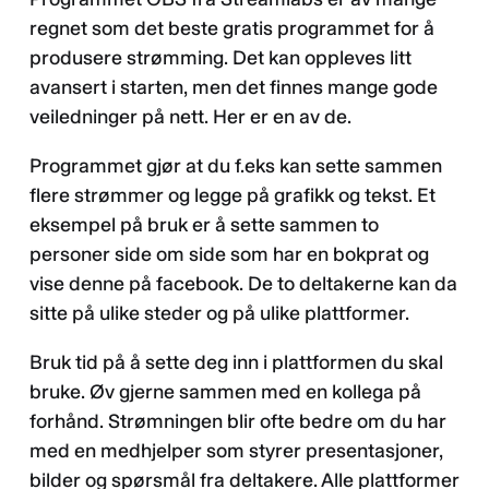
regnet som det beste gratis programmet for å
produsere strømming. Det kan oppleves litt
avansert i starten, men det finnes mange gode
veiledninger på nett. Her er en av de.
Programmet gjør at du f.eks kan sette sammen
flere strømmer og legge på grafikk og tekst. Et
eksempel på bruk er å sette sammen to
personer side om side som har en bokprat og
vise denne på facebook. De to deltakerne kan da
sitte på ulike steder og på ulike plattformer.
Bruk tid på å sette deg inn i plattformen du skal
bruke. Øv gjerne sammen med en kollega på
forhånd. Strømningen blir ofte bedre om du har
med en medhjelper som styrer presentasjoner,
bilder og spørsmål fra deltakere. Alle plattformer