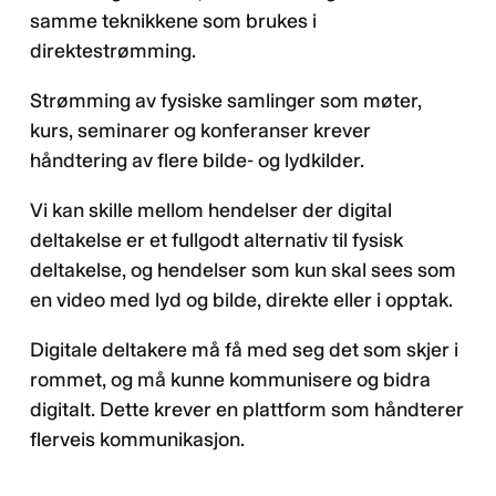
samme teknikkene som brukes i
direktestrømming.
Strømming av fysiske samlinger som møter,
kurs, seminarer og konferanser krever
håndtering av flere bilde- og lydkilder.
Vi kan skille mellom hendelser der digital
deltakelse er et fullgodt alternativ til fysisk
deltakelse, og hendelser som kun skal sees som
en video med lyd og bilde, direkte eller i opptak.
Digitale deltakere må få med seg det som skjer i
rommet, og må kunne kommunisere og bidra
digitalt. Dette krever en plattform som håndterer
flerveis kommunikasjon.