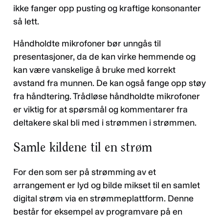
ikke fanger opp pusting og kraftige konsonanter
så lett.
Håndholdte mikrofoner bør unngås til
presentasjoner, da de kan virke hemmende og
kan være vanskelige å bruke med korrekt
avstand fra munnen. De kan også fange opp støy
fra håndtering. Trådløse håndholdte mikrofoner
er viktig for at spørsmål og kommentarer fra
deltakere skal bli med i strømmen i strømmen.
Samle kildene til en strøm
For den som ser på strømming av et
arrangement er lyd og bilde mikset til en samlet
digital strøm via en strømmeplattform. Denne
består for eksempel av programvare på en