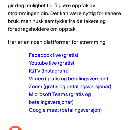
gir deg mulighet for å gjøre opptak av
strømmingen din. Det kan være nyttig for senere
bruk, men husk samtykke fra deltakere og
foredragsholdere om opptak.
Her er en noen plattformer for strømming
Facebook live (gratis)
Youtube live (gratis)
IGTV (Instagram)
Vimeo (gratis og betalingsversjon)
Zoom (gratis og betalingsversjonar)
Microsoft Teams (gratis og
betalingsversjonar)
Google meet (betalingsversjon)