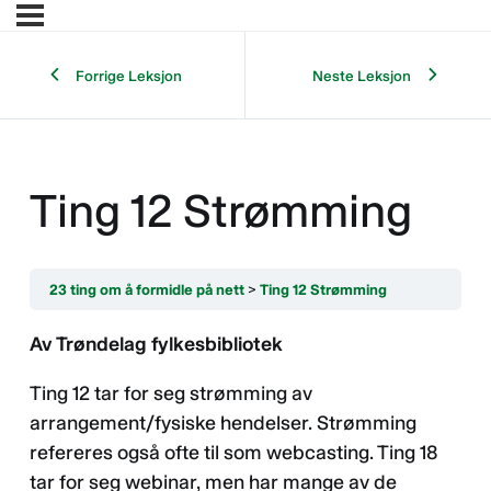
Forrige Leksjon
Neste Leksjon
Ting 12 Strømming
23 ting om å formidle på nett
Ting 12 Strømming
Av Trøndelag fylkesbibliotek
Ting 12 tar for seg strømming av
arrangement/fysiske hendelser. Strømming
refereres også ofte til som webcasting. Ting 18
tar for seg webinar, men har mange av de