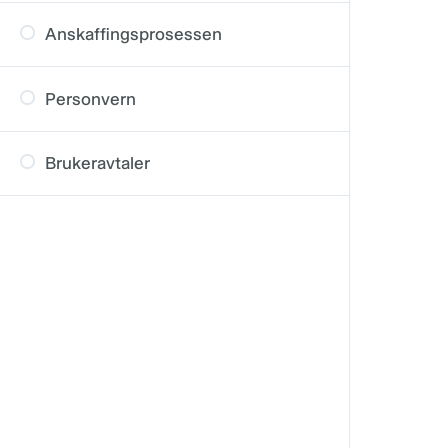
Anskaffingsprosessen
Personvern
Brukeravtaler