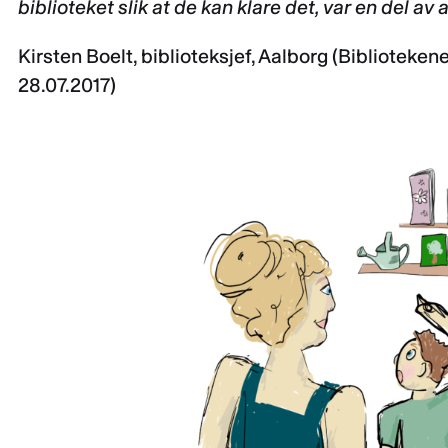
biblioteket slik at de kan klare det, var en del a
Kirsten Boelt, biblioteksjef, Aalborg (Biblioteken
28.07.2017)