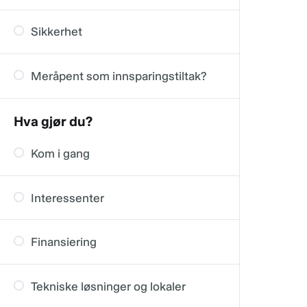
Sikkerhet
Meråpent som innsparingstiltak?
Hva gjør du?
Kom i gang
Interessenter
Finansiering
Tekniske løsninger og lokaler