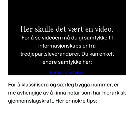
Her skulle det vært en video.
For å se videoen må du gi samtykke til
informasjonskapsler fra
tredjepartsleverandører. Du kan enkelt
endre samtykke her:
Endre samtykke
For å klassifisera og særleg bygga nummer, er
Personvernerklæring
me avhengige av å finna notar som har hierarkisk
gjennomslagskraft. Her er nokre tips: