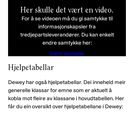
Her skulle det vært en video.
For å se videoen må du gi samtykke til
informasjonskapsler fra
tredjepartsleverandører. Du kan enkelt
endre samtykke her:
Endre samtykke
Hjelpetabellar
Personvernerklæring
Dewey har også hjelpetabellar. Dei inneheld meir
generelle klassar for emne som er aktuelt å
kobla mot fleire av klassane i hovudtabellen. Her
får du ein oversikt over hjelpetabellane i Dewey: