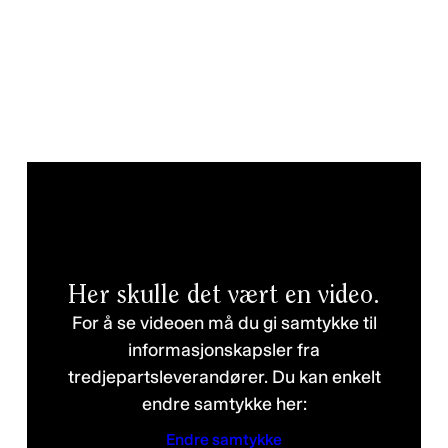
Her skulle det vært en video.
For å se videoen må du gi samtykke til
informasjonskapsler fra
tredjepartsleverandører. Du kan enkelt
endre samtykke her:
Endre samtykke