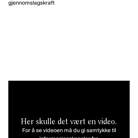
gjennomslagskraft
Her skulle det vært en video.
For å se videoen må du gi samtykke til