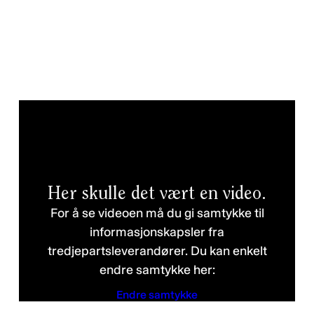
Her skulle det vært en video.
For å se videoen må du gi samtykke til
informasjonskapsler fra
tredjepartsleverandører. Du kan enkelt
endre samtykke her:
Endre samtykke