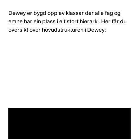
Dewey er bygd opp av klassar der alle fag og
emne har ein plass i eit stort hierarki. Her får du
oversikt over hovudstrukturen i Dewey: