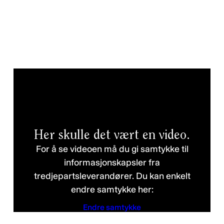
Her skulle det vært en video.
For å se videoen må du gi samtykke til
informasjonskapsler fra
tredjepartsleverandører. Du kan enkelt
endre samtykke her:
Endre samtykke