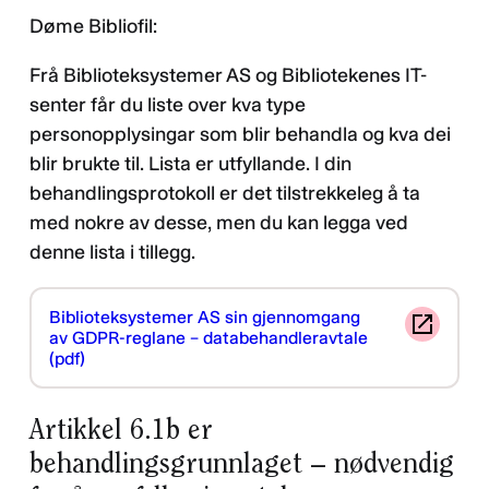
Døme Bibliofil:
Frå Biblioteksystemer AS og Bibliotekenes IT-
senter får du liste over kva type
personopplysingar som blir behandla og kva dei
blir brukte til. Lista er utfyllande. I din
behandlingsprotokoll er det tilstrekkeleg å ta
med nokre av desse, men du kan legga ved
denne lista i tillegg.
Biblioteksystemer AS sin gjennomgang
av GDPR-reglane – databehandleravtale
(pdf)
Artikkel 6.1b er
behandlingsgrunnlaget – nødvendig