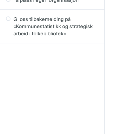
Gi oss tilbakemelding på
«Kommunestatistikk og strategisk
arbeid i folkebibliotek»