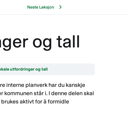
Neste Leksjon
ger og tall
kale utfordringer og tall
interne planverk har du kanskje
er kommunen står i. I denne delen skal
brukes aktivt for å formidle