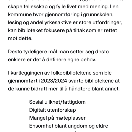
skape fellesskap og fylle livet med mening. I en
kommune hvor gjennomføring i grunnskolen,
lesing og andel yrkesaktive er store utfordringer,
kan biblioteket fokusere på tiltak som er rettet
mot dette.
Desto tydeligere mål man setter seg desto
enklere er det å definere egne behov.
I kartleggingen av folkebibliotekene som ble
gjennomført i 2023/2024 svarte bibliotekene at
de kunne bidratt mer til å håndtere blant annet:
Sosial ulikhet/fattigdom
Digitalt utenforskap
Mangel på møteplasser
Ensomhet blant ungdom og eldre