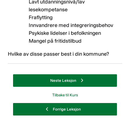
Lavt utdanningsnivå/lav
lesekompetanse
Fraflytting
Innvandrere med integreringsbehov
Psykiske lidelser i befolkningen
Mangel på fritidstilbud
Hvilke av disse passer best i din kommune?
Neste Leksjon
Tilbake til Kurs
Forrige Leksjon