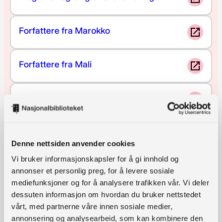
Forfattere fra Marokko
Forfattere fra Mali
Forfattere fra Vietnam
Krim og spenning
Denne nettsiden anvender cookies
Vi bruker informasjonskapsler for å gi innhold og
All skjønnlitteratur
annonser et personlig preg, for å levere sosiale
mediefunksjoner og for å analysere trafikken vår. Vi deler
dessuten informasjon om hvordan du bruker nettstedet
Alle fagbøker
vårt, med partnerne våre innen sosiale medier,
annonsering og analysearbeid, som kan kombinere den