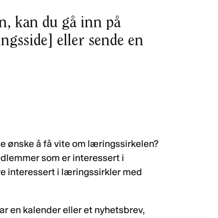
n, kan du gå inn på
ingsside] eller sende en
e ønske å få vite om læringssirkelen?
edlemmer som er interessert i
e interessert i læringssirkler med
ar en kalender eller et nyhetsbrev,