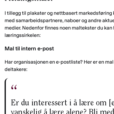
I tillegg til plakater og nettbasert markedsføring
med samarbeidspartnere, naboer og andre aktuell
medier. Nedenfor finnes noen maltekster du kan 
læringssirkelen:
Mal til intern e-post
Har organisasjonen en e-postliste? Her er en mal 
deltakere:
Er du interessert i å lære om 
vanskelig å lære alene? Bli med