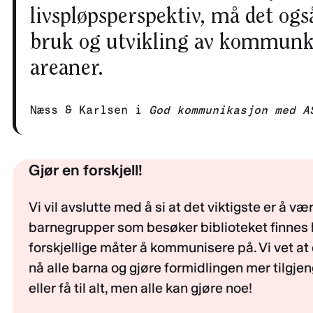
livspløpsperspektiv, må det også 
bruk og utvikling av kommunk
areaner.
Næss & Karlsen i
God kommunikasjon med A
Gjør en forskjell!
Vi vil avslutte med å si at det viktigste er å vær
barnegrupper som besøker biblioteket finnes
forskjellige måter å kommunisere på. Vi vet a
nå alle barna og gjøre formidlingen mer tilgjen
eller få til alt, men alle kan gjøre noe!