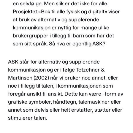
en selvfølge. Men slik er det ikke for alle.
Prosjektet «Bok til alle fysisk og digitalt» viser
at bruk av alternativ og supplerende
kommunikasjon er nyttig for mange ulike
brukergrupper i tillegg til barn som har det
som sitt språk. Så hva er egentlig ASK?
ASK står for alternativ og supplerende
kommunikasjon og er i følge Tetzchner &
Martinsen (2002) når vi bruker noe annet, eller
noe i tillegg til talen, i kommunikasjonen som
foregår ansikt til ansikt. Dette kan være i form av
grafiske symboler, håndtegn, talemaskiner eller
annet som delvis eller helt erstatter, støtter eller
stimulerer talen.