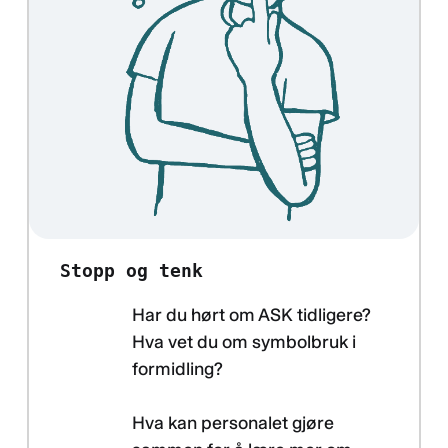
Stopp og tenk
Har du hørt om ASK tidligere?
Hva vet du om symbolbruk i
formidling?
Hva kan personalet gjøre