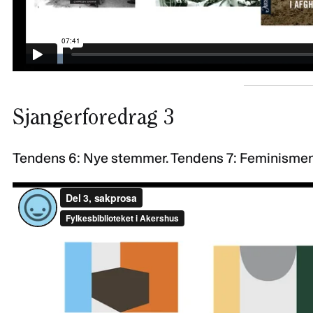
Sjangerforedrag 3
Tendens 6: Nye stemmer. Tendens 7: Feminismen