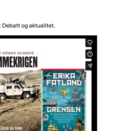
: Debatt og aktualitet.