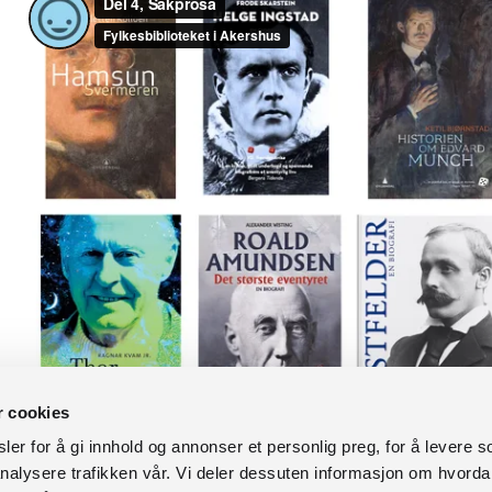
r cookies
er for å gi innhold og annonser et personlig preg, for å levere s
nalysere trafikken vår. Vi deler dessuten informasjon om hvorda