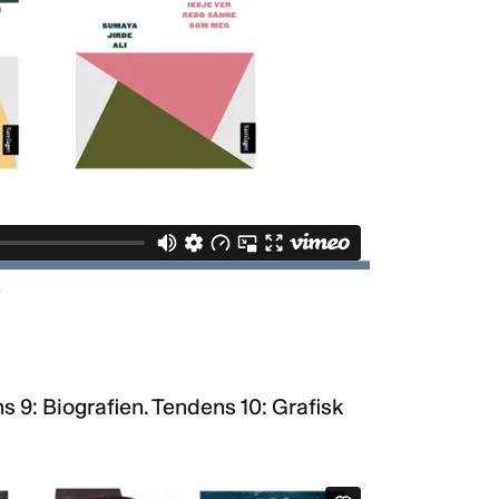
 9: Biografien. Tendens 10: Grafisk