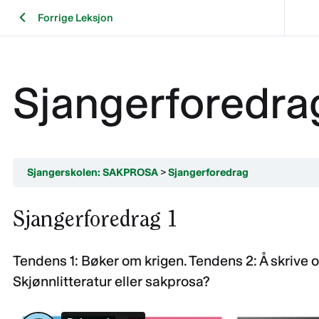
Forrige Leksjon
Sjangerforedra
Sjangerskolen: SAKPROSA
Sjangerforedrag
Sjangerforedrag 1
Tendens 1: Bøker om krigen. Tendens 2: Å skrive o
Skjønnlitteratur eller sakprosa?