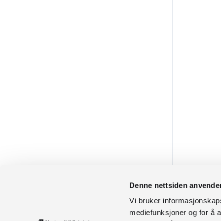
Denne nettsiden anvende
Vi bruker informasjonskapsl
mediefunksjoner og for å a