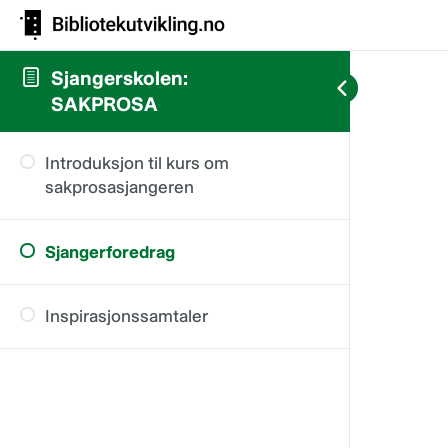
Sjangerskolen:
SAKPROSA
Introduksjon til kurs om
sakprosasjangeren
Sjangerforedrag
Inspirasjonssamtaler