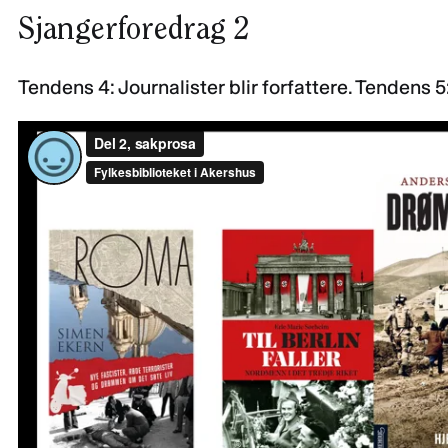
Sjangerforedrag 2
Tendens 4: Journalister blir forfattere. Tendens 5