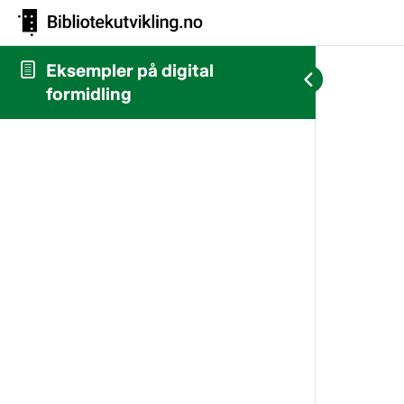
Eksempler på digital
formidling