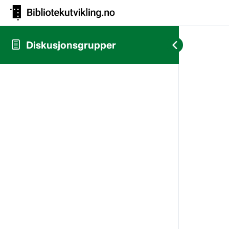
Diskusjonsgrupper