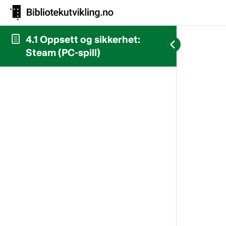
4.1 Oppsett og sikkerhet:
Steam (PC-spill)