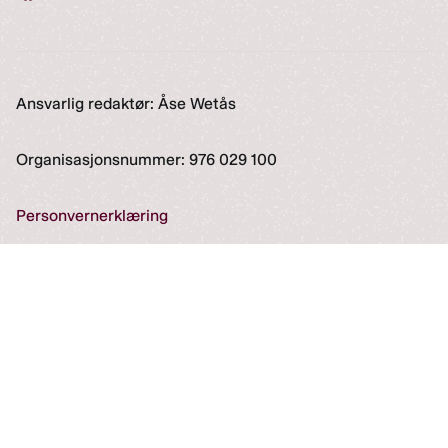
Ansvarlig redaktør: Åse Wetås
Organisasjonsnummer: 976 029 100
Personvernerklæring