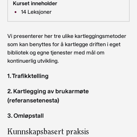
Kurset inneholder
14
Leksjoner
Vi presenterer her tre ulike kartleggingsmetoder
som kan benyttes for å kartlegge driften i eget
bibliotek og egne tjenester med mål om
kontinuerlig utvikling.
1. Trafikktelling
2. Kartlegging av brukarmøte
(referansetenesta)
3. Omløpstall
Kunnskapsbasert praksis