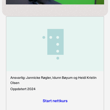
Ansvarlig: Jannicke Røgler, Idunn Bøyum og Heidi Kristin
Olsen
Oppdatert 2024
Start nettkurs