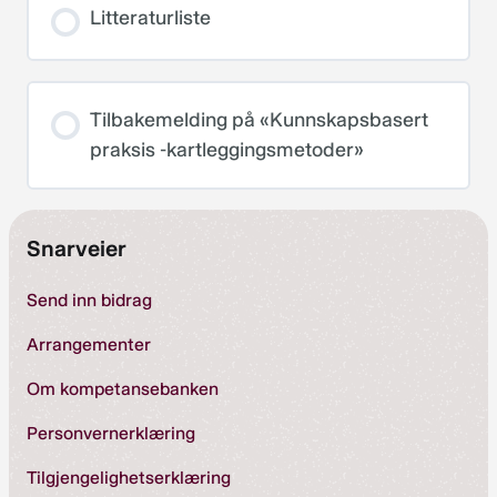
Litteraturliste
Tilbakemelding på «Kunnskapsbasert
praksis -kartleggingsmetoder»
Snarveier
Send inn bidrag
Arrangementer
Om kompetansebanken
Personvernerklæring
Tilgjengelighetserklæring