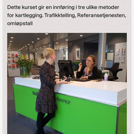
Dette kurset gir en innføring i tre ulike metoder
for kartlegging. Trafikktelling, Referansetjenesten,
omløpstall