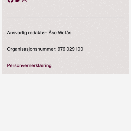
Ansvarlig redaktør: Åse Wetås
Organisasjonsnummer: 976 029 100
Personvernerklæring